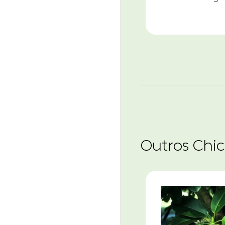
Outros Chi