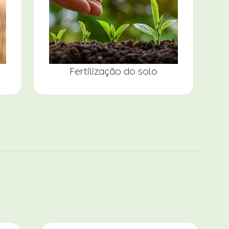
Fertilização do solo