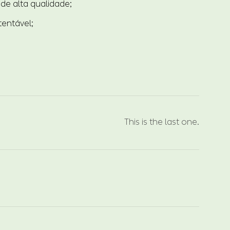
de alta qualidade;
entável;
This is the last one.