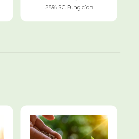
28% SC Fungicida