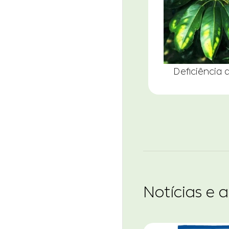
Deficiência 
Notícias e 