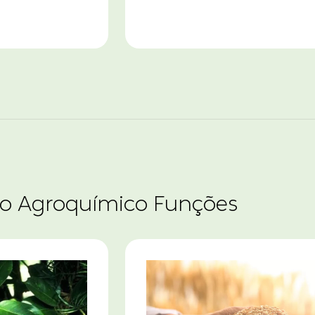
co Agroquímico Funções