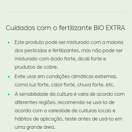
Cuidados com o fertilizante BIO EXTRA
Este produto pode ser misturado com a maioria
dos pesticidas e fertilizantes, mas não pode ser
misturado com ácido forte, álcali forte e
prudutos de cobre.
Evite usar em condições climáticas extremas,
como luz forte, calor forte, chuva forte, etc.
A sensibilidade da cultura é varia de acordo com
diferentes regiões, recomenda-se usá-lo de
acordo com a variedade de culturas locais e
hábitos de aplicação, teste antes de usá-lo em
uma grande área.