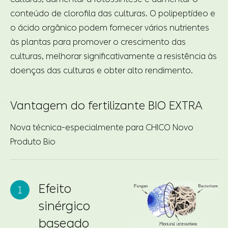
conteúdo de clorofila das culturas. O polipeptídeo e
o ácido orgânico podem fornecer vários nutrientes
às plantas para promover o crescimento das
culturas, melhorar significativamente a resistência às
doenças das culturas e obter alto rendimento.
Vantagem do fertilizante BIO EXTRA
Nova técnica-especialmente para CHICO Novo
Produto Bio
Efeito
sinérgico
baseado