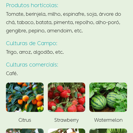
Produtos hortícolas:
Tomate, berinjela, milho, espinafre, soja, árvore do
chá, tabaco, batata, pimenta, repolho, alho-poró,
gengibre, pepino, amendoim, etc.
Culturas de Campo:
Trigo, arroz, algodão, etc.
Culturas comerciais:
Café.
Citrus
Strawberry
Watermelon