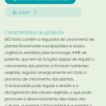


Baixar
Característica do produto
BIO-Extra contém o regulador de crescimento de
plantas Brassinolide e polipeptídeo e ácidos
orgânicos extraídos pela tecnologia JHME de
patente, que tem as funções duplas de regular o
crescimento das plantas e fornecer nutrientes
vegetais, regulam sinergicamente em todo o
processo de crescimento das plantas.
O brassinolide pode regular a divisão e o
alongamento das células vegetais, o que pode
promover o desenvolvimento das raízes das
culturas, aumentar a fotossíntese e aumentar o