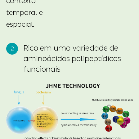
contexto
temporal e
espacial.
Rico em uma variedade de
aminoácidos polipeptídicos
funcionais