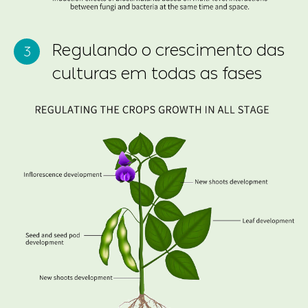
Regulando o crescimento das
culturas em todas as fases