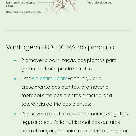
Vantagem BIO-EXTRA do produto
Promover a polinização das plantas para
garantir a flor e produzir frutos;
Este
Bio estimulante
Pode regular o
crescimento das plantas, promover o
metabolismo das plantas e melhorar a
tolerância ao frio das plantas;
Promover o equilíbrio dos hormônios vegetais,
regular o equilíbrio nutricional das culturas
para alcançar um maior rendimento e melhor