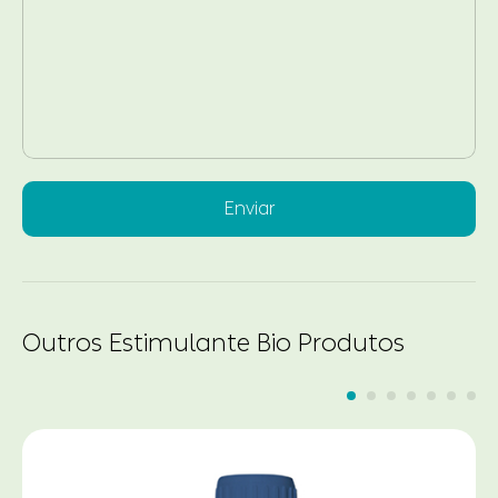
Enviar
Outros Estimulante Bio Produtos