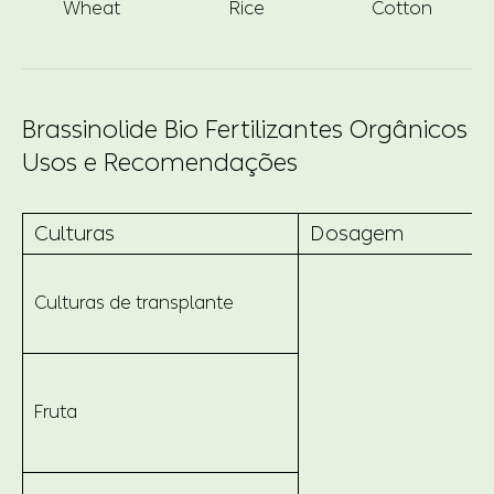
Wheat
Rice
Cotton
Brassinolide Bio Fertilizantes Orgânicos
Usos e Recomendações
Culturas
Dosagem
Culturas de transplante
Fruta