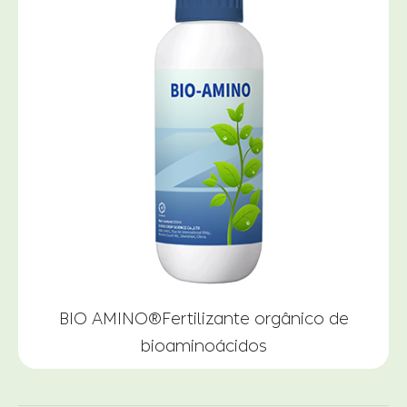
BIO AMINO®Fertilizante orgânico de
bioaminoácidos