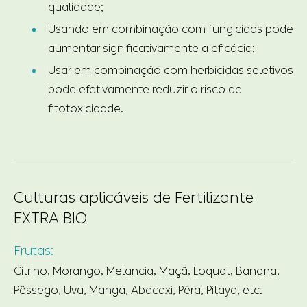
qualidade;
Usando em combinação com fungicidas pode
aumentar significativamente a eficácia;
Usar em combinação com herbicidas seletivos
pode efetivamente reduzir o risco de
fitotoxicidade.
Culturas aplicáveis de Fertilizante
EXTRA BIO
Frutas:
Citrino, Morango, Melancia, Maçã, Loquat, Banana,
Pêssego, Uva, Manga, Abacaxi, Pêra, Pitaya, etc.