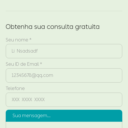
Obtenha sua consulta gratuita
Seu nome *
Seu ID de Email *
Telefone
Sua mensagem...