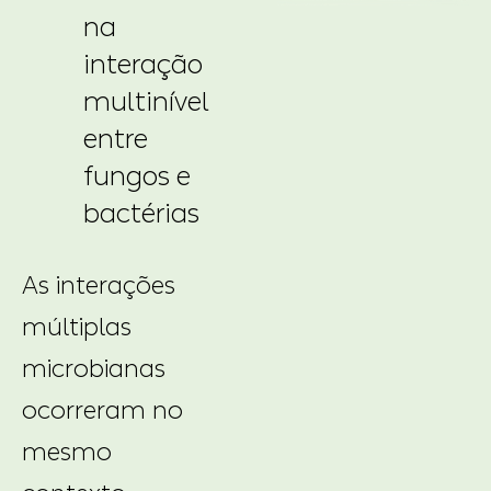
na
interação
multinível
entre
fungos e
bactérias
As interações
múltiplas
microbianas
ocorreram no
mesmo