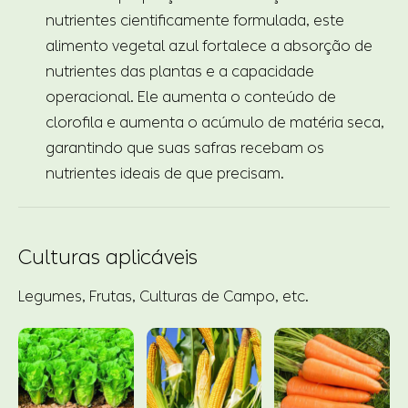
nutrientes cientificamente formulada, este
alimento vegetal azul fortalece a absorção de
nutrientes das plantas e a capacidade
operacional. Ele aumenta o conteúdo de
clorofila e aumenta o acúmulo de matéria seca,
garantindo que suas safras recebam os
nutrientes ideais de que precisam.
Culturas aplicáveis
Legumes, Frutas, Culturas de Campo, etc.