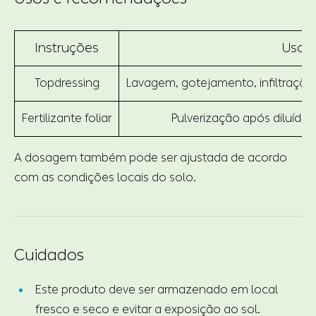
Instruções
Uso
Topdressing
Lavagem, gotejamento, infiltração
Fertilizante foliar
Pulverização após diluído
A dosagem também pode ser ajustada de acordo
com as condições locais do solo.
Cuidados
Este produto deve ser armazenado em local
fresco e seco e evitar a exposição ao sol.