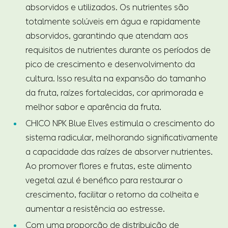
absorvidos e utilizados. Os nutrientes são
totalmente solúveis em água e rapidamente
absorvidos, garantindo que atendam aos
requisitos de nutrientes durante os períodos de
pico de crescimento e desenvolvimento da
cultura. Isso resulta na expansão do tamanho
da fruta, raízes fortalecidas, cor aprimorada e
melhor sabor e aparência da fruta.
CHICO NPK Blue Elves estimula o crescimento do
sistema radicular, melhorando significativamente
a capacidade das raízes de absorver nutrientes.
Ao promover flores e frutas, este alimento
vegetal azul é benéfico para restaurar o
crescimento, facilitar o retorno da colheita e
aumentar a resistência ao estresse.
Com uma proporção de distribuição de