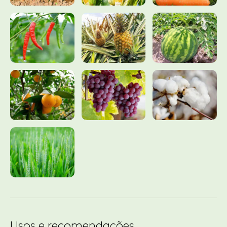
Usos e recomendações