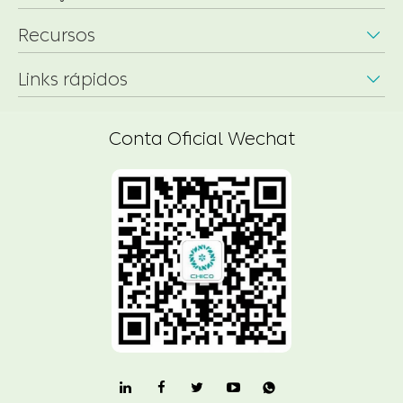
Recursos

Links rápidos

Conta Oficial Wechat
