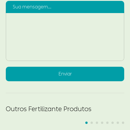
Sua mensagem...
Enviar
Outros Fertilizante Produtos