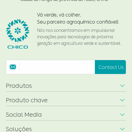
Vá verde, vá colher.
Seu parceiro agroquímico confiável!
Nós nos concentramos em impulsionar
inovações para tecnologias de próxima
geração em agricultura verde e sustentável.
Contact Us

Produtos

Produto chave

Social Media

Soluções
