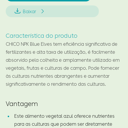


Baixar
Característica do produto
CHICO NPK Blue Elves tem eficiência significativa de
fertilizantes e alta taxa de utilização, é facilmente
absorvido pela colheita e amplamente utilizado em
vegetais, frutas e culturas de campo. Pode fornecer
às culturas nutrientes abrangentes e aumentar
significativamente o rendimento das culturas.
Vantagem
Este alimento vegetal azul oferece nutrientes
para as culturas que podem ser diretamente