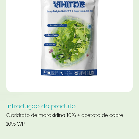
Introdução do produto
Cloridrato de moroxidina 10% + acetato de cobre
10% WP