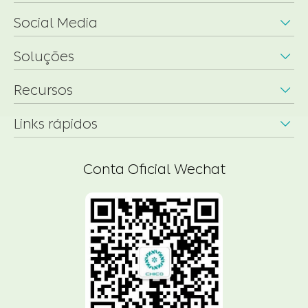
Social Media

Soluções

Recursos

Links rápidos

Conta Oficial Wechat