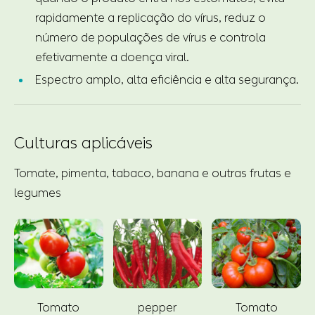
rapidamente a replicação do vírus, reduz o
número de populações de vírus e controla
efetivamente a doença viral.
Espectro amplo, alta eficiência e alta segurança.
Culturas aplicáveis
Tomate, pimenta, tabaco, banana e outras frutas e
legumes
Tomato
pepper
Tomato