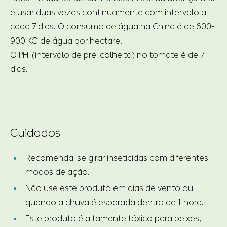
e usar duas vezes continuamente com intervalo a
cada 7 dias. O consumo de água na China é de 600-
900 KG de água por hectare.
O PHI (intervalo de pré-colheita) no tomate é de 7
dias.
Cuidados
Recomenda-se girar inseticidas com diferentes
modos de ação.
Não use este produto em dias de vento ou
quando a chuva é esperada dentro de 1 hora.
Este produto é altamente tóxico para peixes,