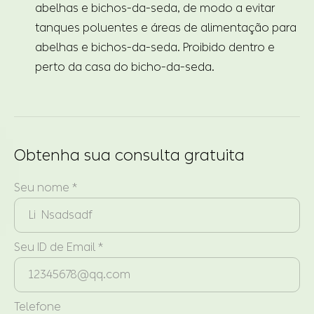
abelhas e bichos-da-seda, de modo a evitar
tanques poluentes e áreas de alimentação para
abelhas e bichos-da-seda. Proibido dentro e
perto da casa do bicho-da-seda.
Obtenha sua consulta gratuita
Seu nome *
Seu ID de Email *
Telefone