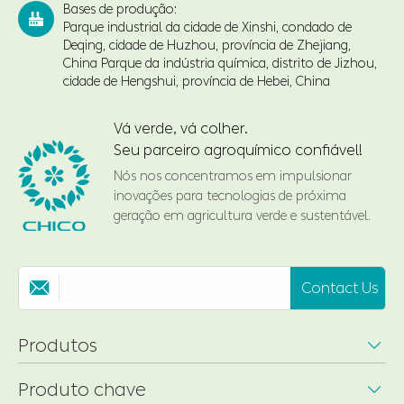
Bases de produção:

Parque industrial da cidade de Xinshi, condado de
Deqing, cidade de Huzhou, província de Zhejiang,
China Parque da indústria química, distrito de Jizhou,
cidade de Hengshui, província de Hebei, China
Vá verde, vá colher.
Seu parceiro agroquímico confiável!
Nós nos concentramos em impulsionar
inovações para tecnologias de próxima
geração em agricultura verde e sustentável.
Contact Us

Produtos

Produto chave
