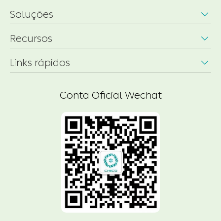
Soluções

Recursos

Links rápidos

Conta Oficial Wechat