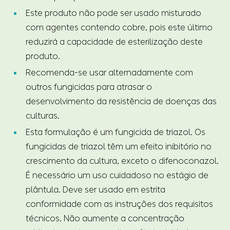
Este produto não pode ser usado misturado
com agentes contendo cobre, pois este último
reduzirá a capacidade de esterilização deste
produto.
Recomenda-se usar alternadamente com
outros fungicidas para atrasar o
desenvolvimento da resistência de doenças das
culturas.
Esta formulação é um fungicida de triazol. Os
fungicidas de triazol têm um efeito inibitório no
crescimento da cultura, exceto o difenoconazol.
É necessário um uso cuidadoso no estágio de
plântula. Deve ser usado em estrita
conformidade com as instruções dos requisitos
técnicos. Não aumente a concentração