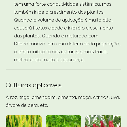
tem uma forte condutividade sistêmica, mas
também inibe o crescimento das plantas.
Quando o volume de aplicação é muito alto,
causará fitotoxicidade e inibirá o crescimento
das plantas. Quando é misturado com
Difenoconazol em uma determinada proporção,
o efeito inibitório nas culturas é mais fraco,
melhorando muito a segurança.
Culturas aplicáveis
Arroz, trigo, amendoim, pimenta, maçã, citrinos, uva,
árvore de pêra, etc.