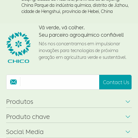
China Parque da indústria química, distrito de Jizhou,
cidade de Hengshui, província de Hebei, China
Vá verde, vá colher.
Seu parceiro agroquímico confiável!
Nós nos concentramos em impulsionar
inovações para tecnologias de próxima
geração em agricultura verde e sustentável.
Contact Us

Produtos

Produto chave

Social Media
