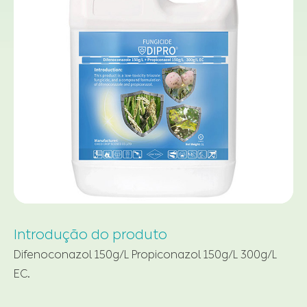
Introdução do produto
Difenoconazol 150g/L Propiconazol 150g/L 300g/L
EC.