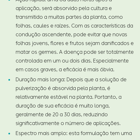
aplicação, será absorvido pela cultura e
transmitido a muitas partes da planta, como
folhas, caules e raízes. Com as características da
condução ascendente, pode evitar que novas
folhas jovens, flores e frutos sejam danificados e
matar os germes. A doença pode ser totalmente
controlada em um ou dois dias. Especialmente
em casos graves, a eficácia é mais óbvia.
Duração mais longa: Depois que a solução de
pulverização é absorvida pela planta, é
relativamente estável na planta. Portanto, a
duração de sua eficácia é muito longa,
geralmente de 20 a 30 dias, reduzindo
significativamente o número de aplicações.
Espectro mais amplo: esta formulação tem uma