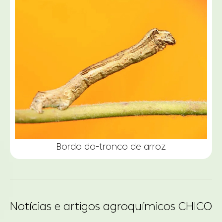
Bordo do-tronco de arroz
Notícias e artigos agroquímicos CHICO