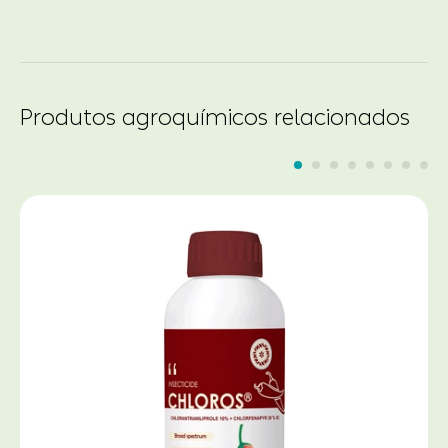
Produtos agroquímicos relacionados