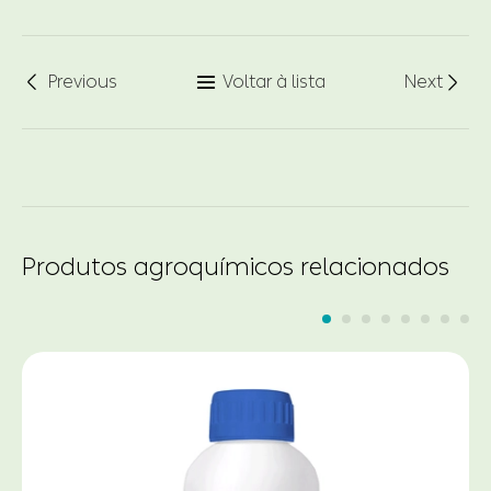
Previous
Voltar à lista
Next



Produtos agroquímicos relacionados