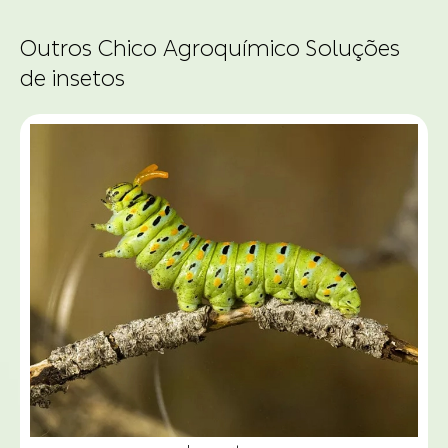
Outros Chico Agroquímico Soluções
de insetos