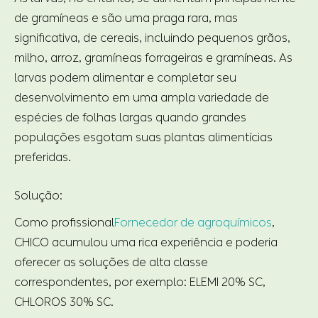
de gramíneas e são uma praga rara, mas
significativa, de cereais, incluindo pequenos grãos,
milho, arroz, gramíneas forrageiras e gramíneas. As
larvas podem alimentar e completar seu
desenvolvimento em uma ampla variedade de
espécies de folhas largas quando grandes
populações esgotam suas plantas alimentícias
preferidas.
Solução:
Como profissional
Fornecedor de agroquímicos
,
CHICO acumulou uma rica experiência e poderia
oferecer as soluções de alta classe
correspondentes, por exemplo: ELEMI 20% SC,
CHLOROS 30% SC.