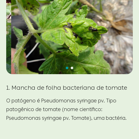
1. Mancha de folha bacteriana de tomate
O patógeno é Pseudomonas syringae pv. Tipo
patogênico de tomate (nome científico:
Pseudomonas syringae pv. Tomate), uma bactéria.