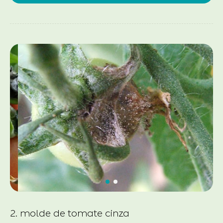
2. molde de tomate cinza