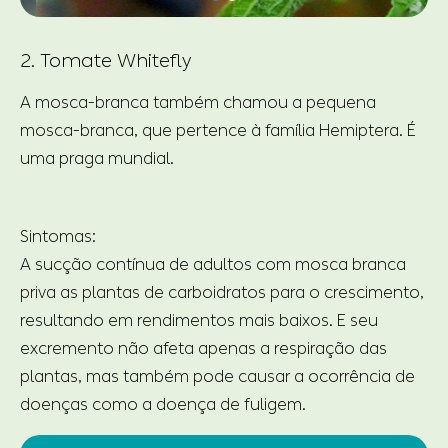
2. Tomate Whitefly
A mosca-branca também chamou a pequena
mosca-branca, que pertence à família Hemiptera. É
uma praga mundial.
Sintomas:
A sucção contínua de adultos com mosca branca
priva as plantas de carboidratos para o crescimento,
resultando em rendimentos mais baixos. E seu
excremento não afeta apenas a respiração das
plantas, mas também pode causar a ocorrência de
doenças como a doença de fuligem.