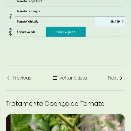
Previous
Voltar à lista
Next



Tratamento Doença de Tomate