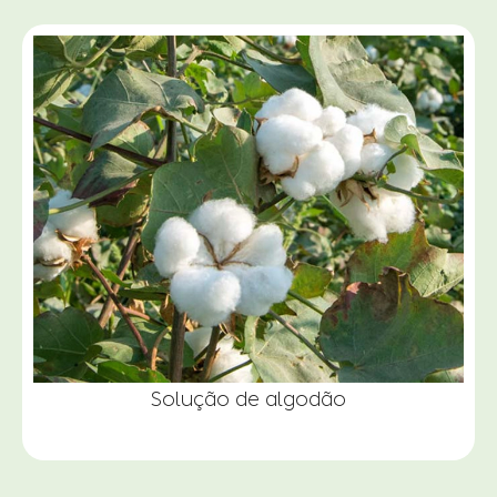
Solução de algodão