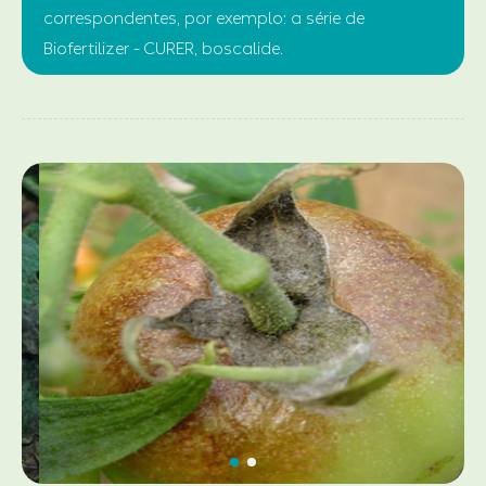
correspondentes, por exemplo: a série de
Biofertilizer - CURER, boscalide.