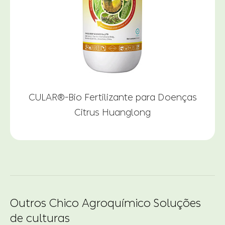
CULAR®-Bio Fertilizante para Doenças
Citrus Huanglong
Outros Chico Agroquímico Soluções
de culturas