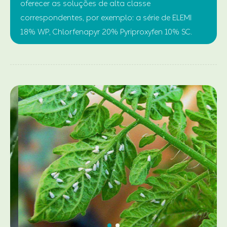
oferecer as soluções de alta classe
correspondentes, por exemplo: a série de ELEMI
18% WP, Chlorfenapyr 20% Pyriproxyfen 10% SC.