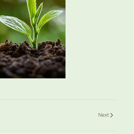
Next
