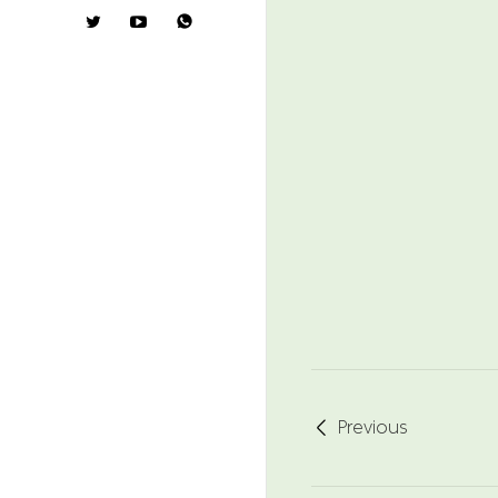

Previous
