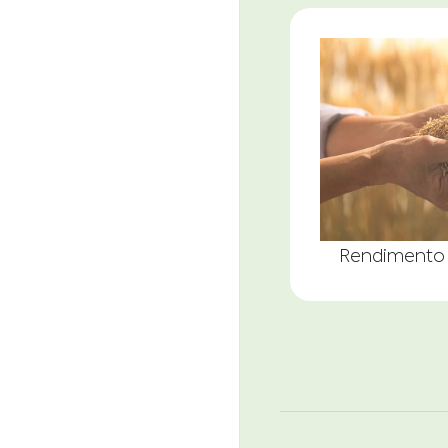
Rendimento 