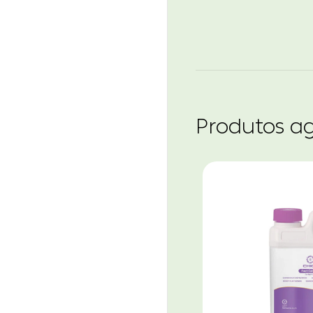
Produtos a