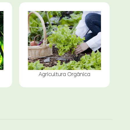
Agricultura Orgânica