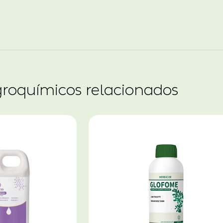
groquímicos relacionados