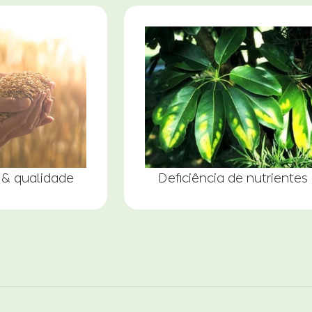
& qualidade
Deficiência de nutrientes