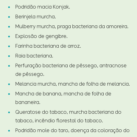
Podridão macia Konjak.
Berinjela murcha.
Mulberry murcha, praga bacteriana da amoreira.
Explosão de gengibre.
Farinha bacteriana de arroz.
Raia bacteriana.
Perfuração bacteriana de pêssego, antracnose
de pêssego.
Melancia murcha, mancha de folha de melancia.
Mancha de banana, mancha de folha de
bananeira.
Queratose do tabaco, murcha bacteriana do
tabaco, incêndio florestal do tabaco.
Podridão mole do taro, doença da coloração do