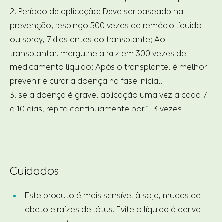
2. Período de aplicação: Deve ser baseado na
prevenção, respingo 500 vezes de remédio líquido
ou spray, 7 dias antes do transplante; Ao
transplantar, mergulhe a raiz em 300 vezes de
medicamento líquido; Após o transplante, é melhor
prevenir e curar a doença na fase inicial.
3. se a doença é grave, aplicação uma vez a cada 7
a 10 dias, repita continuamente por 1-3 vezes.
Cuidados
Este produto é mais sensível à soja, mudas de
abeto e raízes de lótus. Evite o líquido à deriva