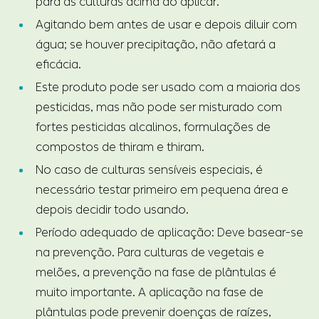
para as culturas acima ao aplicar.
Agitando bem antes de usar e depois diluir com
água; se houver precipitação, não afetará a
eficácia.
Este produto pode ser usado com a maioria dos
pesticidas, mas não pode ser misturado com
fortes pesticidas alcalinos, formulações de
compostos de thiram e thiram.
No caso de culturas sensíveis especiais, é
necessário testar primeiro em pequena área e
depois decidir todo usando.
Período adequado de aplicação: Deve basear-se
na prevenção. Para culturas de vegetais e
melões, a prevenção na fase de plântulas é
muito importante. A aplicação na fase de
plântulas pode prevenir doenças de raízes,