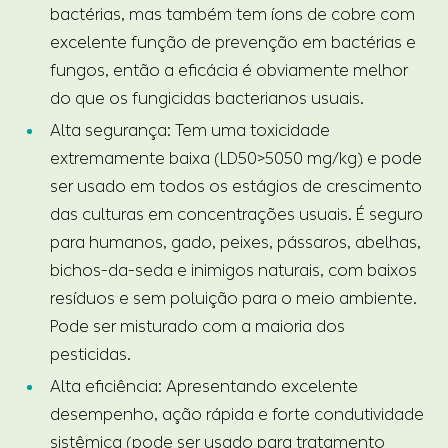
bactérias, mas também tem íons de cobre com
excelente função de prevenção em bactérias e
fungos, então a eficácia é obviamente melhor
do que os fungicidas bacterianos usuais.
Alta segurança: Tem uma toxicidade
extremamente baixa (LD50>5050 mg/kg) e pode
ser usado em todos os estágios de crescimento
das culturas em concentrações usuais. É seguro
para humanos, gado, peixes, pássaros, abelhas,
bichos-da-seda e inimigos naturais, com baixos
resíduos e sem poluição para o meio ambiente.
Pode ser misturado com a maioria dos
pesticidas.
Alta eficiência: Apresentando excelente
desempenho, ação rápida e forte condutividade
sistêmica (pode ser usado para tratamento