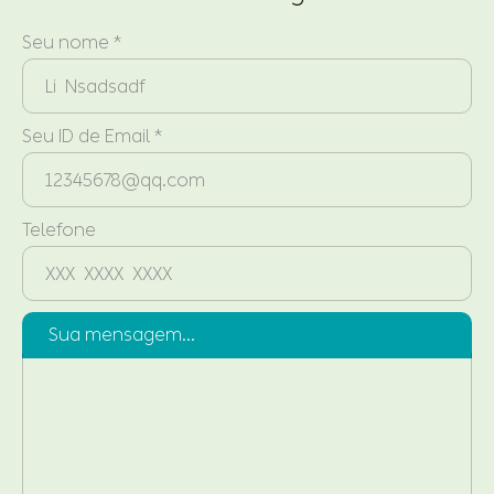
Seu nome *
Seu ID de Email *
Telefone
Sua mensagem...