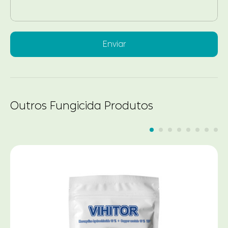
Enviar
Outros Fungicida Produtos