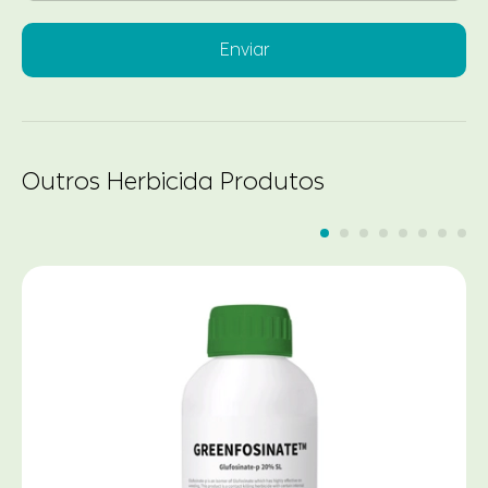
Enviar
Outros Herbicida Produtos