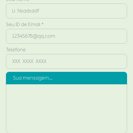
Seu ID de Email *
Telefone
Sua mensagem...