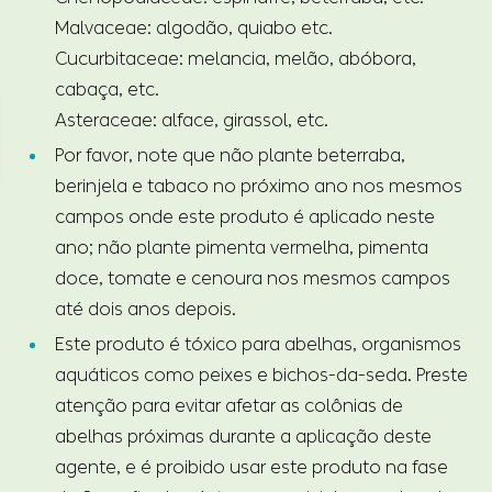
Malvaceae: algodão, quiabo etc.
Cucurbitaceae: melancia, melão, abóbora,
cabaça, etc.
Asteraceae: alface, girassol, etc.
Por favor, note que não plante beterraba,
berinjela e tabaco no próximo ano nos mesmos
campos onde este produto é aplicado neste
ano; não plante pimenta vermelha, pimenta
doce, tomate e cenoura nos mesmos campos
até dois anos depois.
Este produto é tóxico para abelhas, organismos
aquáticos como peixes e bichos-da-seda. Preste
atenção para evitar afetar as colônias de
abelhas próximas durante a aplicação deste
agente, e é proibido usar este produto na fase