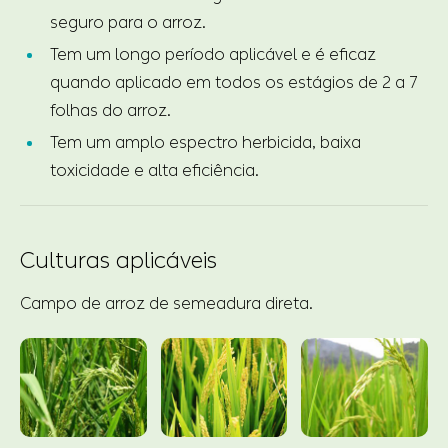
seguro para o arroz.
Tem um longo período aplicável e é eficaz
quando aplicado em todos os estágios de 2 a 7
folhas do arroz.
Tem um amplo espectro herbicida, baixa
toxicidade e alta eficiência.
Culturas aplicáveis
Campo de arroz de semeadura direta.