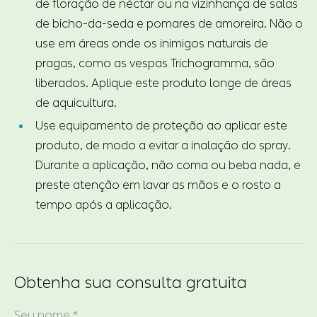
de floração de néctar ou na vizinhança de salas
de bicho-da-seda e pomares de amoreira. Não o
use em áreas onde os inimigos naturais de
pragas, como as vespas Trichogramma, são
liberados. Aplique este produto longe de áreas
de aquicultura.
Use equipamento de proteção ao aplicar este
produto, de modo a evitar a inalação do spray.
Durante a aplicação, não coma ou beba nada, e
preste atenção em lavar as mãos e o rosto a
tempo após a aplicação.
Obtenha sua consulta gratuita
Seu nome *