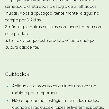
semeadura direta após o estágio de 2 folhas das
mudas. Após a aplicação, tente manter a água no
campo por 5-7 dias.
2. não irrigue outras culturas com água tratada com
este produto.
3. tente evitar que este produto vá para qualquer
cultura adjacente.
Cuidados
Aplique este produto às culturas uma vez no
máximo por temporada.
Não o aplique nos estágios iniciais das mudas,
quando as radículas e raízes estiverem expostas,